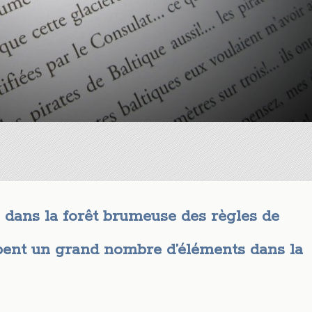
 dans la forêt brumeuse des règles de
bent un grand nombre d’éléments dans la