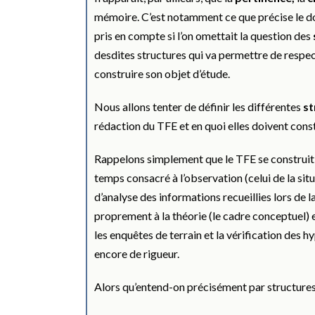
mémoire. C’est notamment ce que précise le d
pris en compte si l’on omettait la question des
desdites structures qui va permettre de respec
construire son objet d’étude.
Nous allons tenter de définir les différentes
st
rédaction du TFE et en quoi elles doivent cons
Rappelons simplement que le TFE se construit
temps consacré à l’observation (celui de la situ
d’analyse des informations recueillies lors de
proprement à la théorie (le cadre conceptuel) e
les enquêtes de terrain et la vérification des
encore de rigueur.
Alors qu’entend-on précisément par structures 