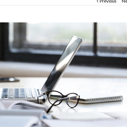
Previous
Ne