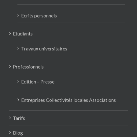
Ecrits personnels
Etudiants
Travaux universitaires
Professionnels
Edition – Presse
Entreprises Collectivités locales Associations
Tarifs
Blog