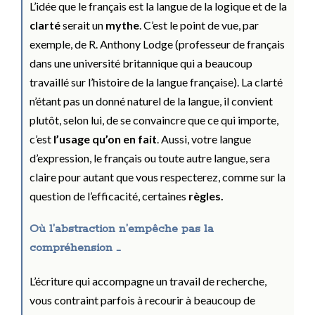
L’idée que le français est la langue de la logique et de la
clarté
serait un
mythe
. C’est le point de vue, par
exemple, de R. Anthony Lodge (professeur de français
dans une université britannique qui a beaucoup
travaillé sur l’histoire de la langue française). La clarté
n’étant pas un donné naturel de la langue, il convient
plutôt, selon lui, de se convaincre que ce qui importe,
c’est
l’usage qu’on en fait
. Aussi, votre langue
d’expression, le français ou toute autre langue, sera
claire pour autant que vous respecterez, comme sur la
question de l’efficacité, certaines
règles.
Où l’abstraction n’empêche pas la
compréhension …
L’écriture qui accompagne un travail de recherche,
vous contraint parfois à recourir à beaucoup de