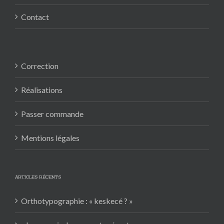
Contact
Correction
Réalisations
Passer commande
Mentions légales
ARTICLES RÉCENTS
Orthotypographie : « keskecé ? »