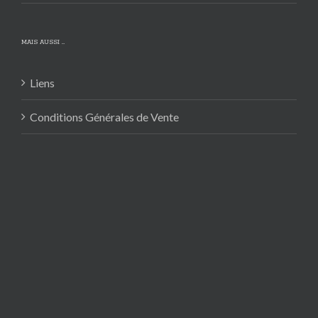
MAIS AUSSI …
Liens
Conditions Générales de Vente