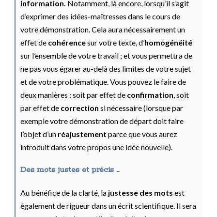
information.
Notamment, là encore, lorsqu’il s’agit
d’exprimer des idées-maîtresses dans le cours de
votre démonstration. Cela aura nécessairement un
effet de
cohérence
sur votre texte, d’
homogénéité
sur l’ensemble de votre travail ; et vous permettra de
ne pas vous égarer au-delà des limites de votre sujet
et de votre problématique. Vous pouvez le faire de
deux manières : soit par effet de
confirmation
, soit
par effet de
correction
si nécessaire (lorsque par
exemple votre démonstration de départ doit faire
l’objet d’un
réajustement
parce que vous aurez
introduit dans votre propos une idée nouvelle).
Des mots justes et précis …
Au bénéfice de la clarté, la
justesse des mots
est
également de rigueur dans un écrit scientifique. Il sera