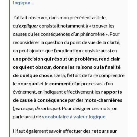
logique …
J’ai fait observer, dans mon précédent article,
qu’
expliquer
consistait notamment à « trouver les
causes ou les conséquences d’un phénomène ». Pour
reconsidérer la question du point de vue de la clarté,
on peut ajouter que l’
explication
consiste aussi en
une précision qui résout un problème
,
rend clair
ce qui est obscur
,
donne les raisons ou la finalité
de quelque chose
. De là, l’effort de faire comprendre
le
pourquoi
et le
comment
d’un processus, d’un
événement, en indiquant effectivement les
rapports
de cause à conséquence
par des
mots-charnières
(
parce que, de sorte que
). Pour désigner ces mots, on
parle aussi de
vocabulaire à valeur logique
.
Il faut également savoir effectuer des
retours sur