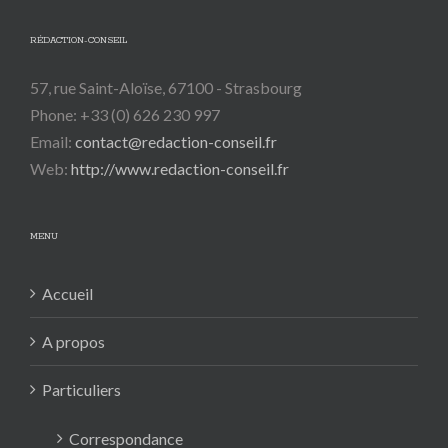
RÉDACTION-CONSEIL
57, rue Saint-Aloïse, 67100 - Strasbourg
Phone: +33 (0) 626 230 997
Email:
contact@redaction-conseil.fr
Web:
http://www.redaction-conseil.fr
MENU
Accueil
A propos
Particuliers
Correspondance