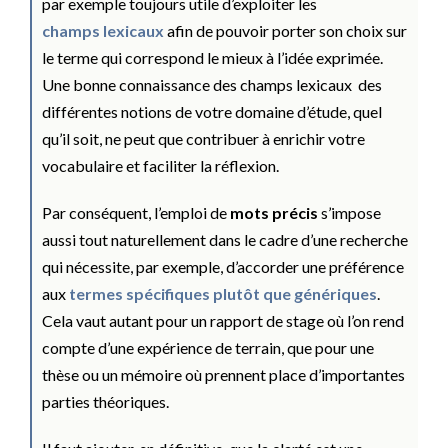
par exemple toujours utile d’exploiter les
champs lexicaux
afin de pouvoir porter son choix sur
le terme qui correspond le mieux à l’idée exprimée.
Une bonne connaissance des champs lexicaux des
différentes notions de votre domaine d’étude, quel
qu’il soit, ne peut que contribuer à enrichir votre
vocabulaire et faciliter la réflexion.
Par conséquent, l’emploi de
mots précis
s’impose
aussi tout naturellement dans le cadre d’une recherche
qui nécessite, par exemple, d’accorder une préférence
aux
termes spécifiques plutôt que génériques
.
Cela vaut autant pour un rapport de stage où l’on rend
compte d’une expérience de terrain, que pour une
thèse ou un mémoire où prennent place d’importantes
parties théoriques.