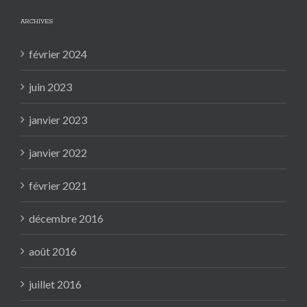
ARCHIVES
février 2024
juin 2023
janvier 2023
janvier 2022
février 2021
décembre 2016
août 2016
juillet 2016