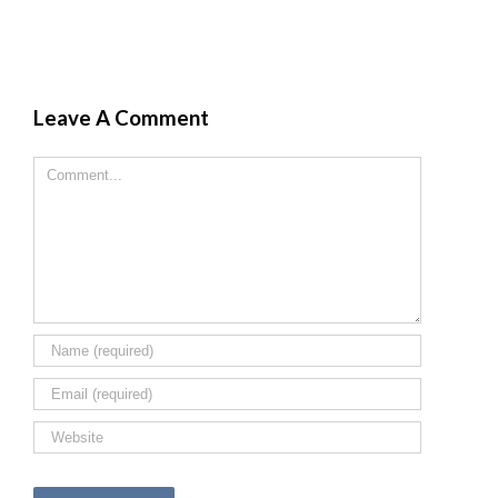
Leave A Comment
Comment