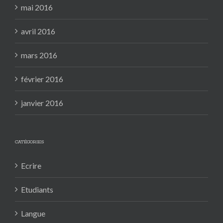
mai 2016
avril 2016
mars 2016
février 2016
janvier 2016
CATÉGORIES
Ecrire
Etudiants
Langue