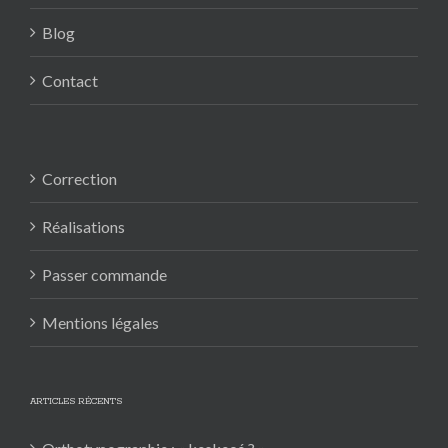
Blog
Contact
Correction
Réalisations
Passer commande
Mentions légales
ARTICLES RÉCENTS