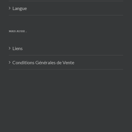
Langue
MAIS AUSSI …
Liens
Conditions Générales de Vente