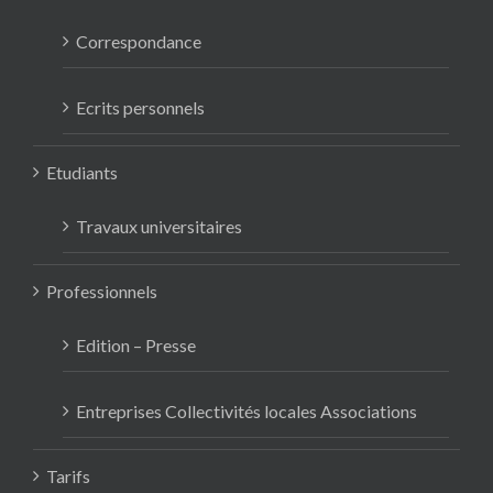
Correspondance
Ecrits personnels
Etudiants
Travaux universitaires
Professionnels
Edition – Presse
Entreprises Collectivités locales Associations
Tarifs