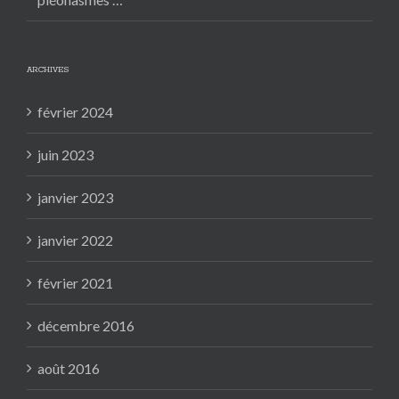
ARCHIVES
février 2024
juin 2023
janvier 2023
janvier 2022
février 2021
décembre 2016
août 2016