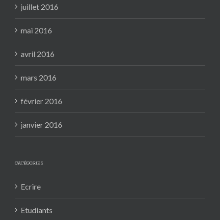
juillet 2016
mai 2016
avril 2016
mars 2016
février 2016
janvier 2016
CATÉGORIES
Ecrire
Etudiants