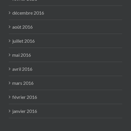
décembre 2016
août 2016
juillet 2016
mai 2016
avril 2016
mars 2016
février 2016
janvier 2016