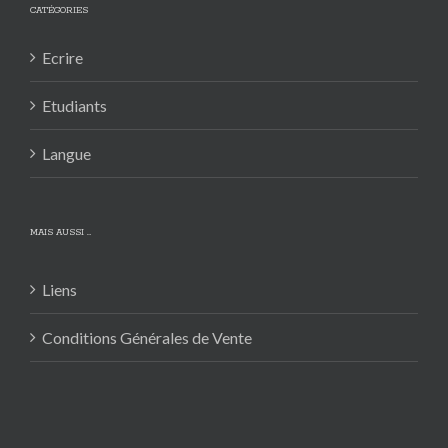
CATÉGORIES
Ecrire
Etudiants
Langue
MAIS AUSSI …
Liens
Conditions Générales de Vente