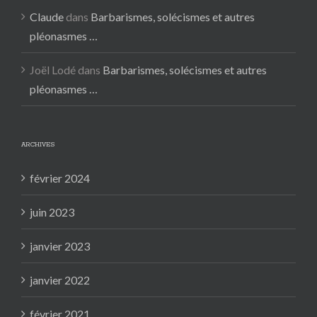
Claude
dans
Barbarismes, solécismes et autres
pléonasmes …
Joël Lodé
dans
Barbarismes, solécismes et autres
pléonasmes …
ARCHIVES
février 2024
juin 2023
janvier 2023
janvier 2022
février 2021