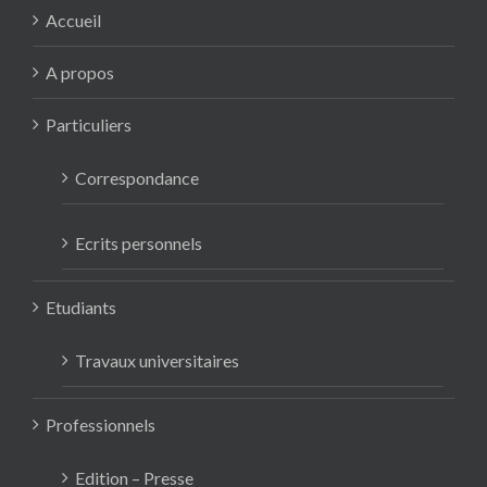
Accueil
A propos
Particuliers
Correspondance
Ecrits personnels
Etudiants
Travaux universitaires
Professionnels
Edition – Presse