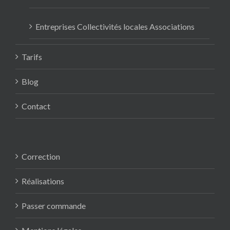
Entreprises Collectivités locales Associations
Tarifs
Blog
Contact
Correction
Réalisations
Passer commande