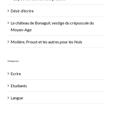
Désir d’écrire
Le château de Bonaguil, vestige du crépuscule du
Moyen-Age
Molière, Proust et les autres pour les Nuls
Catégories
Ecrire
Etudiants
Langue