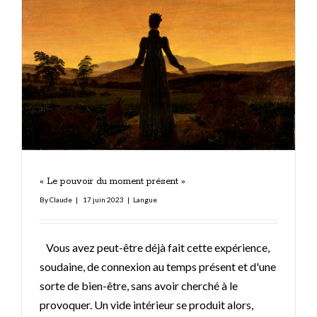
« Le pouvoir du moment présent »
By
Claude
|
17 juin 2023
|
Langue
Vous avez peut-être déjà fait cette expérience,
soudaine, de connexion au temps présent et d'une
sorte de bien-être, sans avoir cherché à le
provoquer. Un vide intérieur se produit alors,