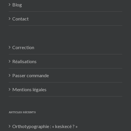
Blog
Contact
Correction
Réalisations
Passer commande
Mentions légales
ARTICLES RÉCENTS
Orthotypographie : « keskecé ? »