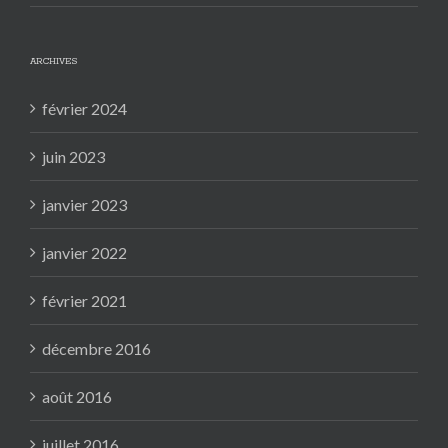
ARCHIVES
février 2024
juin 2023
janvier 2023
janvier 2022
février 2021
décembre 2016
août 2016
juillet 2016