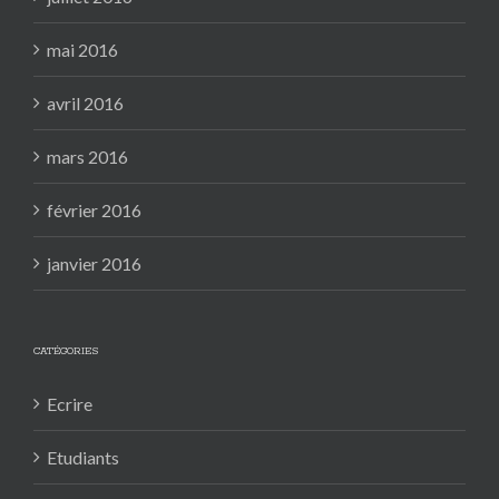
mai 2016
avril 2016
mars 2016
février 2016
janvier 2016
CATÉGORIES
Ecrire
Etudiants