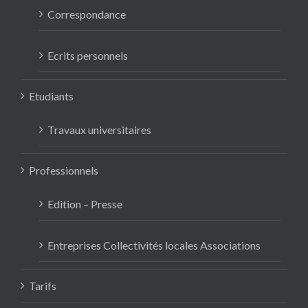
Correspondance
Ecrits personnels
Etudiants
Travaux universitaires
Professionnels
Edition – Presse
Entreprises Collectivités locales Associations
Tarifs