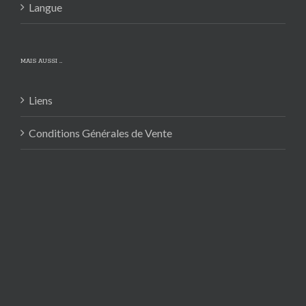
Langue
MAIS AUSSI …
Liens
Conditions Générales de Vente