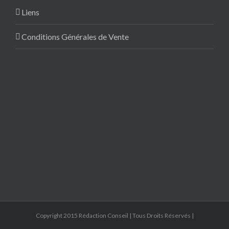
Liens
Conditions Générales de Vente
Copyright 2015 Rédaction Conseil | Tous Droits Réservés |