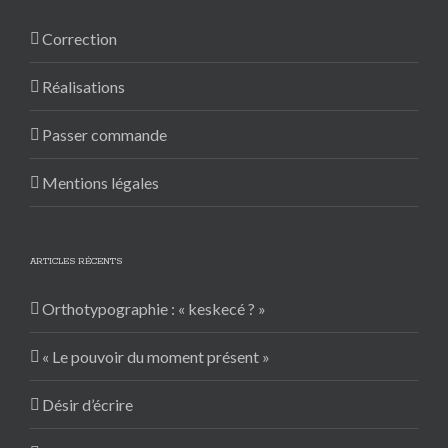
Correction
Réalisations
Passer commande
Mentions légales
ARTICLES RÉCENTS
Orthotypographie : « keskecé ? »
« Le pouvoir du moment présent »
Désir d’écrire