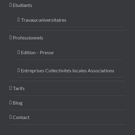
Etudiants
Travaux universitaires
Professionnels
Edition – Presse
Entreprises Collectivités locales Associations
Tarifs
Blog
Contact