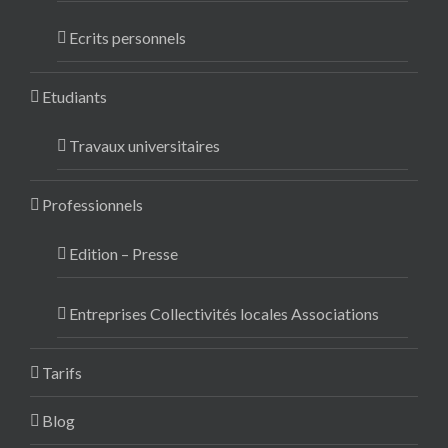
Ecrits personnels
Etudiants
Travaux universitaires
Professionnels
Edition – Presse
Entreprises Collectivités locales Associations
Tarifs
Blog