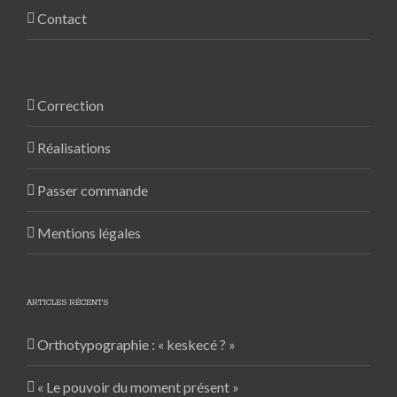
Contact
Correction
Réalisations
Passer commande
Mentions légales
ARTICLES RÉCENTS
Orthotypographie : « keskecé ? »
« Le pouvoir du moment présent »