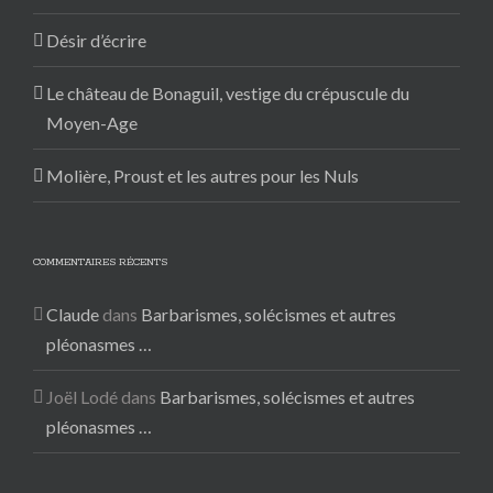
Désir d’écrire
Le château de Bonaguil, vestige du crépuscule du
Moyen-Age
Molière, Proust et les autres pour les Nuls
COMMENTAIRES RÉCENTS
Claude
dans
Barbarismes, solécismes et autres
pléonasmes …
Joël Lodé
dans
Barbarismes, solécismes et autres
pléonasmes …