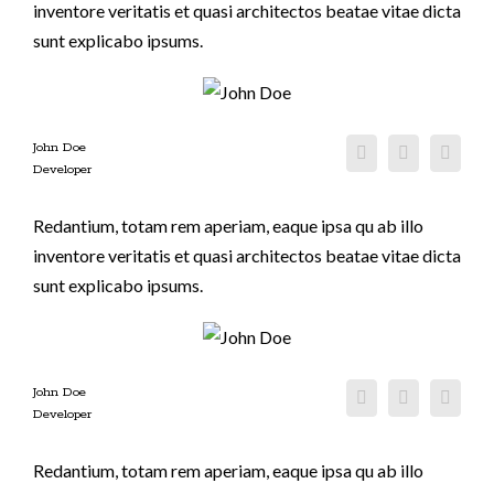
inventore veritatis et quasi architectos beatae vitae dicta
sunt explicabo ipsums.
John Doe
Developer
Redantium, totam rem aperiam, eaque ipsa qu ab illo
inventore veritatis et quasi architectos beatae vitae dicta
sunt explicabo ipsums.
John Doe
Developer
Redantium, totam rem aperiam, eaque ipsa qu ab illo