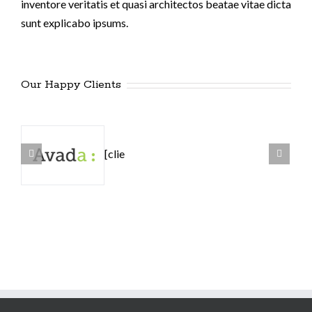
inventore veritatis et quasi architectos beatae vitae dicta
sunt explicabo ipsums.
Our Happy Clients
[clie