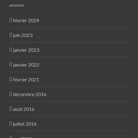
ARCHIVES
février 2024
juin 2023
janvier 2023
janvier 2022
février 2021
décembre 2016
août 2016
juillet 2016