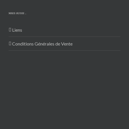
MAIS AUSSI …
Liens
Conditions Générales de Vente