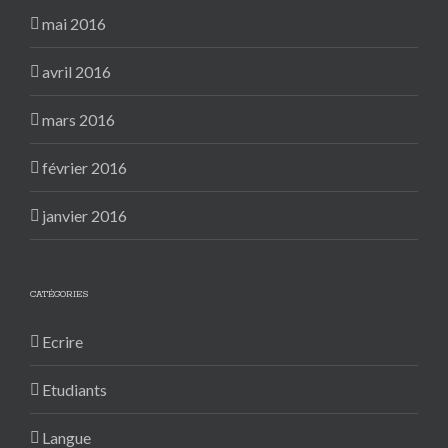
mai 2016
avril 2016
mars 2016
février 2016
janvier 2016
CATÉGORIES
Ecrire
Etudiants
Langue