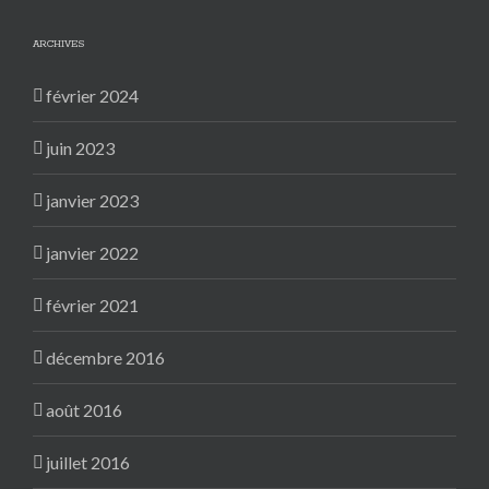
ARCHIVES
février 2024
juin 2023
janvier 2023
janvier 2022
février 2021
décembre 2016
août 2016
juillet 2016