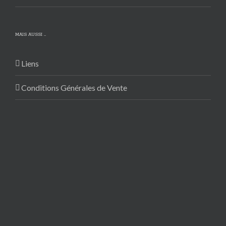
MAIS AUSSI …
Liens
Conditions Générales de Vente