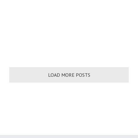
LOAD MORE POSTS