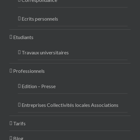
Ecrits personnels
Etudiants
Travaux universitaires
Professionnels
Edition – Presse
Entreprises Collectivités locales Associations
Tarifs
Blog