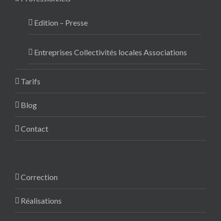
Edition – Presse
Entreprises Collectivités locales Associations
Tarifs
Blog
Contact
Correction
Réalisations