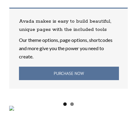
Avada makes is easy to build beautiful,
unique pages with the included tools
Our theme options, page options, shortcodes
and more give you the power you need to
create.
PURCHASE NOW