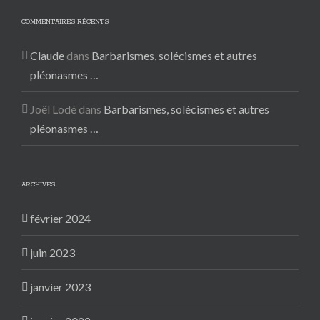
COMMENTAIRES RÉCENTS
Claude
dans
Barbarismes, solécismes et autres
pléonasmes …
Joël Lodé
dans
Barbarismes, solécismes et autres
pléonasmes …
ARCHIVES
février 2024
juin 2023
janvier 2023