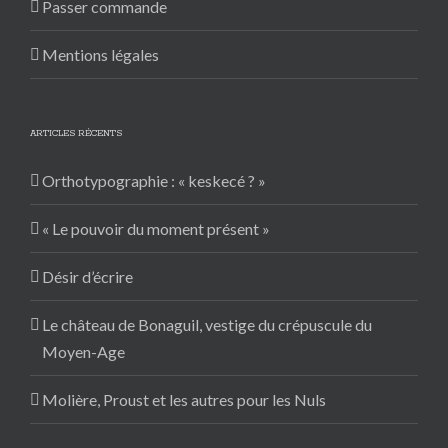
Passer commande
Mentions légales
ARTICLES RÉCENTS
Orthotypographie : « keskecé ? »
« Le pouvoir du moment présent »
Désir d’écrire
Le château de Bonaguil, vestige du crépuscule du
Moyen-Age
Molière, Proust et les autres pour les Nuls