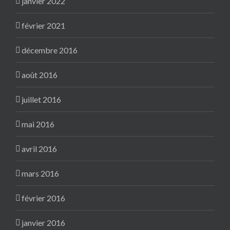
janvier 2022
février 2021
décembre 2016
août 2016
juillet 2016
mai 2016
avril 2016
mars 2016
février 2016
janvier 2016