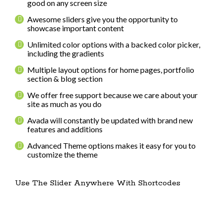
good on any screen size
Awesome sliders give you the opportunity to
showcase important content
Unlimited color options with a backed color picker,
including the gradients
Multiple layout options for home pages, portfolio
section & blog section
We offer free support because we care about your
site as much as you do
Avada will constantly be updated with brand new
features and additions
Advanced Theme options makes it easy for you to
customize the theme
Use The Slider Anywhere With Shortcodes