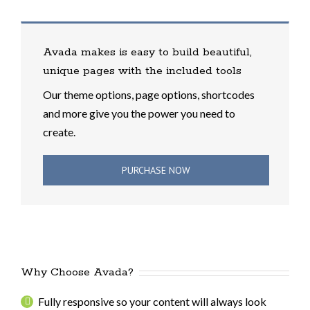
Avada makes is easy to build beautiful,
unique pages with the included tools
Our theme options, page options, shortcodes
and more give you the power you need to
create.
PURCHASE NOW
Why Choose Avada?
Fully responsive so your content will always look