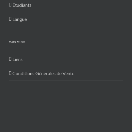
Etudiants
Langue
MAIS AUSSI …
Liens
Conditions Générales de Vente