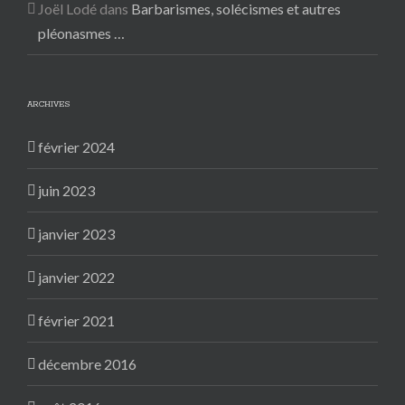
Joël Lodé
dans
Barbarismes, solécismes et autres
pléonasmes …
ARCHIVES
février 2024
juin 2023
janvier 2023
janvier 2022
février 2021
décembre 2016