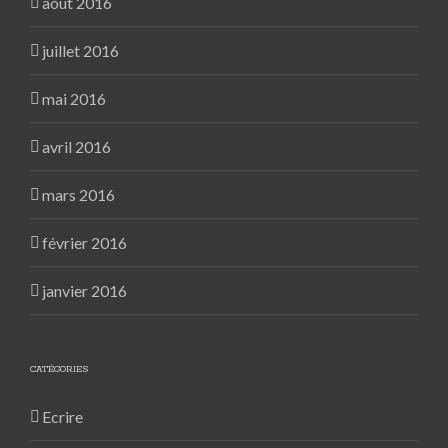
août 2016
juillet 2016
mai 2016
avril 2016
mars 2016
février 2016
janvier 2016
CATÉGORIES
Ecrire