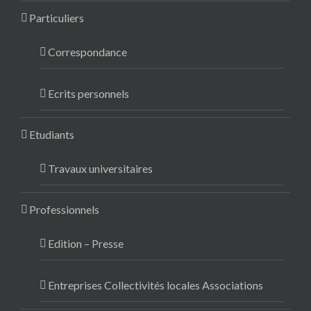
Particuliers
Correspondance
Ecrits personnels
Etudiants
Travaux universitaires
Professionnels
Edition – Presse
Entreprises Collectivités locales Associations