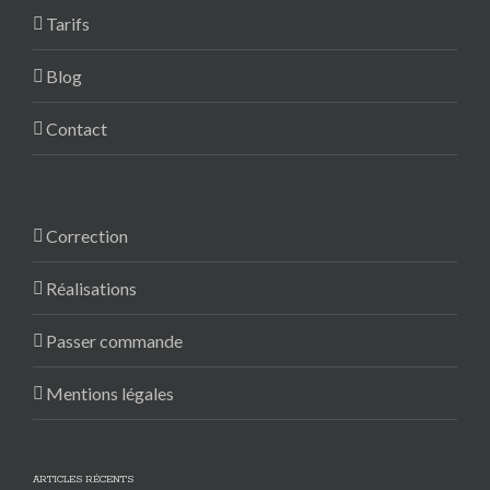
Tarifs
Blog
Contact
Correction
Réalisations
Passer commande
Mentions légales
ARTICLES RÉCENTS