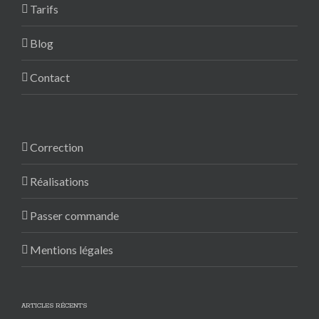
Tarifs
Blog
Contact
Correction
Réalisations
Passer commande
Mentions légales
ARTICLES RÉCENTS