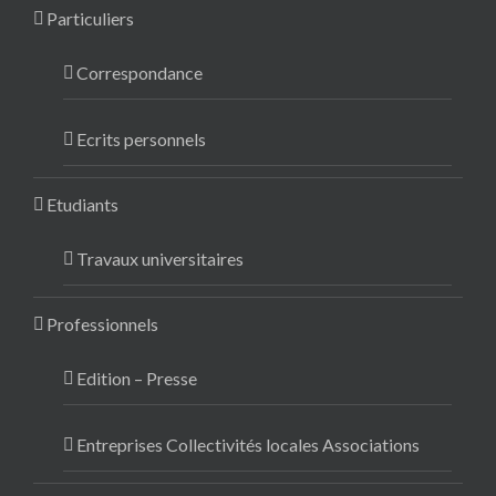
Particuliers
Correspondance
Ecrits personnels
Etudiants
Travaux universitaires
Professionnels
Edition – Presse
Entreprises Collectivités locales Associations