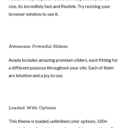
size, its incredibly fast and flexible. Try resizing your
browser window to see it.
Awesome Powerful Sliders
Avada includes amazing premium sliders, each fitting for
a different purpose throughout your site. Each of them
are intuitive and a joy to use.
Loaded With Options
This theme is loaded, unlimited color options, 500+