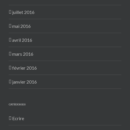
juillet 2016
mai 2016
avril 2016
mars 2016
février 2016
janvier 2016
CATÉGORIES
Ecrire