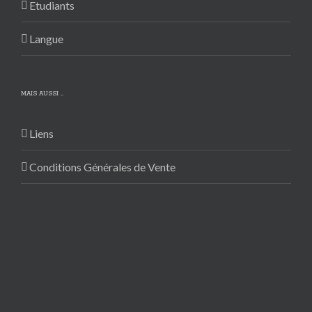
Etudiants
Langue
MAIS AUSSI …
Liens
Conditions Générales de Vente