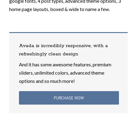
google fonts, 4 post types, advanced theme options, 3
home page layouts, boxed & wide to name a few.
Avada is incredibly responsive, with a
refreshingly clean design
And it has some awesome features, premium
sliders, unlimited colors, advanced theme
options and so much more!
PURCHASE NOW