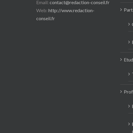
Email:
contact@redaction-conseil.fr
Part
Web:
http://www.redaction-
conseil.fr
Etud
Prof