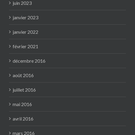
juin 2023
janvier 2023
janvier 2022
février 2021
décembre 2016
août 2016
juillet 2016
mai 2016
avril 2016
mars 2016