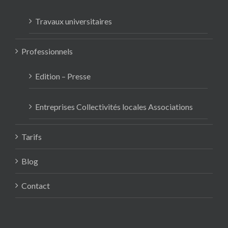
Travaux universitaires
Professionnels
Edition – Presse
Entreprises Collectivités locales Associations
Tarifs
Blog
Contact