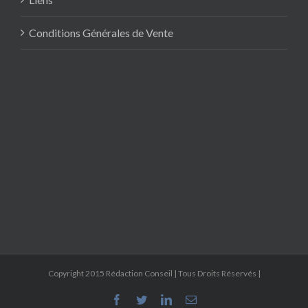
Conditions Générales de Vente
Copyright 2015 Rédaction Conseil | Tous Droits Réservés |
Facebook
Twitter
Linkedin
Email