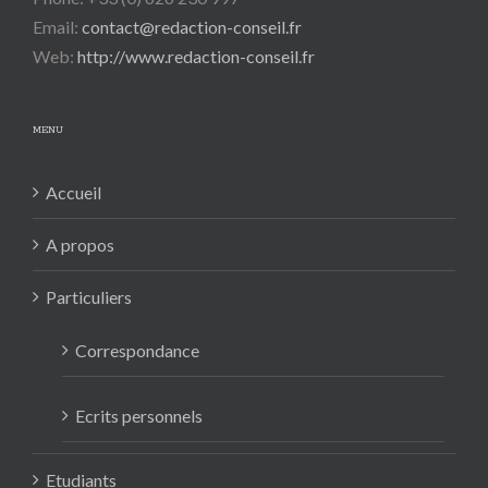
Email:
contact@redaction-conseil.fr
Web:
http://www.redaction-conseil.fr
MENU
Accueil
A propos
Particuliers
Correspondance
Ecrits personnels
Etudiants