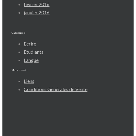
février 2016
janvier 2016
Catégories
Ecrire
Etudiants
Langue
Mais aussi …
Liens
Conditions Générales de Vente