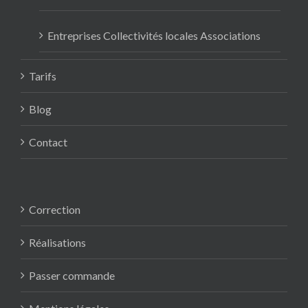
Entreprises Collectivités locales Associations
Tarifs
Blog
Contact
Correction
Réalisations
Passer commande