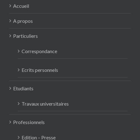
Accueil
A propos
Particuliers
Correspondance
Ecrits personnels
Etudiants
Travaux universitaires
Professionnels
Edition – Presse