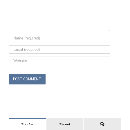
Popular
Recent