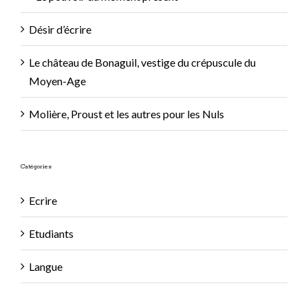
Désir d’écrire
Le château de Bonaguil, vestige du crépuscule du
Moyen-Age
Molière, Proust et les autres pour les Nuls
Catégories
Ecrire
Etudiants
Langue