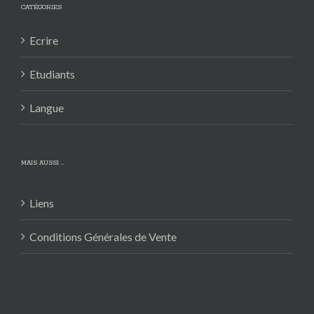
CATÉGORIES
Ecrire
Etudiants
Langue
MAIS AUSSI …
Liens
Conditions Générales de Vente