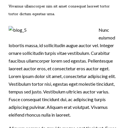
Vivamus ullamcorper nim sit amet consequat laoreet tortor
tortor dictum egestas urna.
Nunc
euismod
lobortis massa, id sollicitudin augue auctor vel. Integer
ornare sollicitudin turpis vitae vestibulum. Curabitur
faucibus ullamcorper lorem sed egestas. Pellentesque
laoreet auctor eros, et consectetur eros auctor eget.
Lorem ipsum dolor sit amet, consectetur adipiscing elit.
Vestibulum tortor nisi, egestas eget molestie tincidunt,
tempus sed justo. Vestibulum ultricies auctor varius.
Fusce consequat tincidunt dui, ac adipiscing turpis
adipiscing pulvinar. Aliquam erat volutpat. Vivamus
eleifend rhoncus nulla in laoreet.