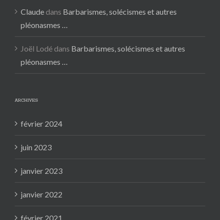
Claude
dans
Barbarismes, solécismes et autres
pléonasmes …
Joël Lodé
dans
Barbarismes, solécismes et autres
pléonasmes …
ARCHIVES
février 2024
juin 2023
janvier 2023
janvier 2022
février 2021