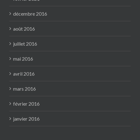
décembre 2016
août 2016
juillet 2016
mai 2016
avril 2016
mars 2016
février 2016
janvier 2016