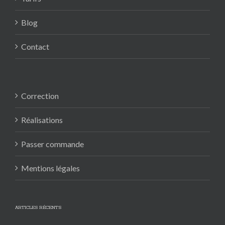
Blog
Contact
Correction
Réalisations
Passer commande
Mentions légales
ARTICLES RÉCENTS