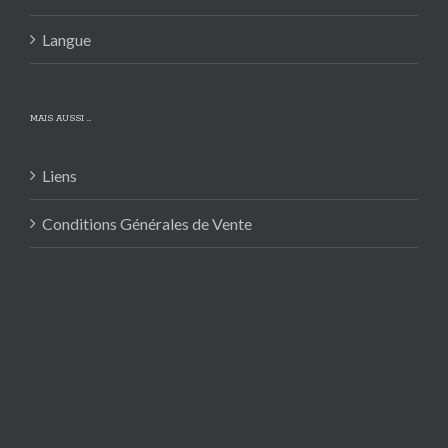
Langue
MAIS AUSSI …
Liens
Conditions Générales de Vente