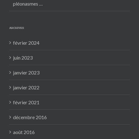
pléonasmes …
ARCHIVES
février 2024
juin 2023
janvier 2023
janvier 2022
février 2021
décembre 2016
août 2016