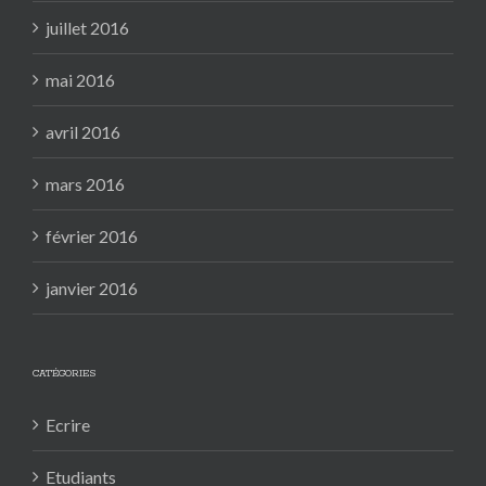
juillet 2016
mai 2016
avril 2016
mars 2016
février 2016
janvier 2016
CATÉGORIES
Ecrire
Etudiants