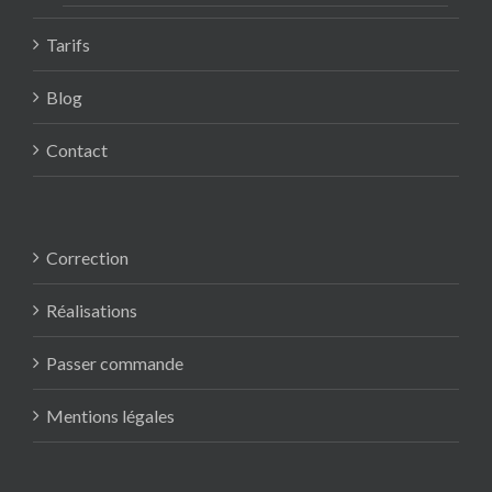
Tarifs
Blog
Contact
Correction
Réalisations
Passer commande
Mentions légales