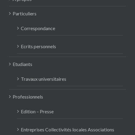
Particuliers
Correspondance
Ecrits personnels
Etudiants
Travaux universitaires
Professionnels
Edition – Presse
Entreprises Collectivités locales Associations