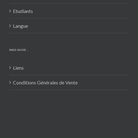
Etudiants
Langue
MAIS AUSSI …
Liens
Conditions Générales de Vente