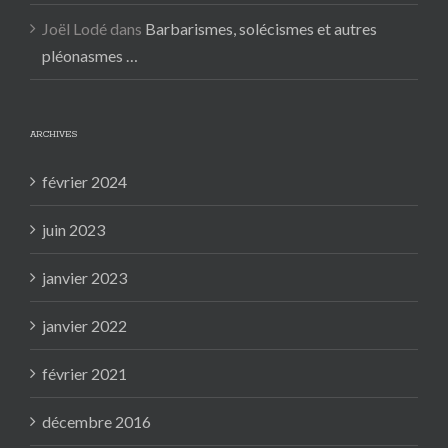
Joël Lodé
dans
Barbarismes, solécismes et autres
pléonasmes …
ARCHIVES
février 2024
juin 2023
janvier 2023
janvier 2022
février 2021
décembre 2016