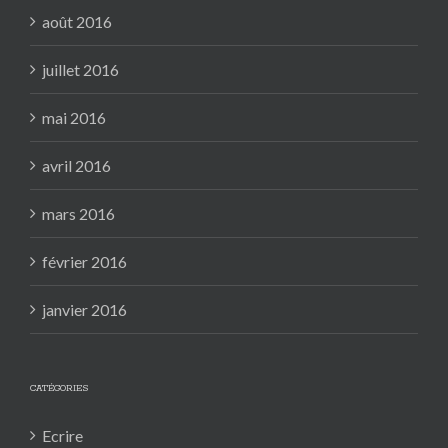
août 2016
juillet 2016
mai 2016
avril 2016
mars 2016
février 2016
janvier 2016
CATÉGORIES
Ecrire