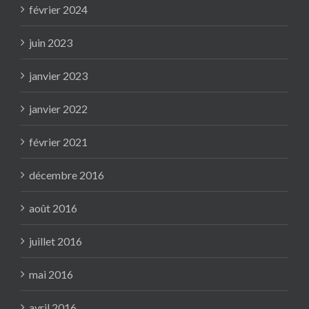
février 2024
juin 2023
janvier 2023
janvier 2022
février 2021
décembre 2016
août 2016
juillet 2016
mai 2016
avril 2016