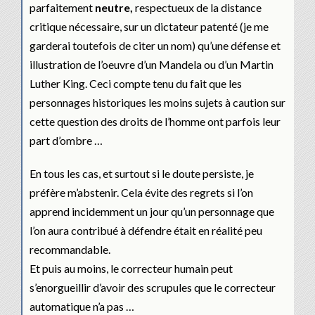
parfaitement
neutre,
respectueux de la distance
critique nécessaire, sur un dictateur patenté (je me
garderai toutefois de citer un nom) qu’une défense et
illustration de l’oeuvre d’un Mandela ou d’un Martin
Luther King. Ceci compte tenu du fait que les
personnages historiques les moins sujets à caution sur
cette question des droits de l’homme ont parfois leur
part d’ombre …
En tous les cas, et surtout si le doute persiste, je
préfère m’abstenir. Cela évite des regrets si l’on
apprend incidemment un jour qu’un personnage que
l’on aura contribué à défendre était en réalité peu
recommandable.
Et puis au moins, le correcteur humain peut
s’enorgueillir d’avoir des scrupules que le correcteur
automatique n’a pas …