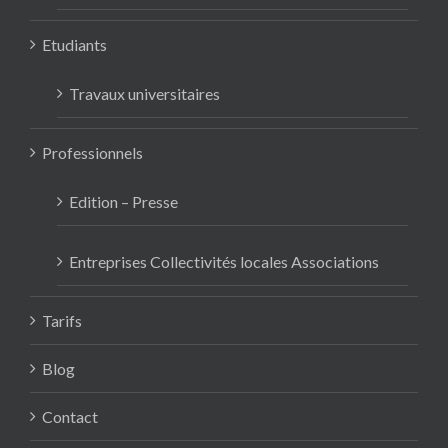
Etudiants
Travaux universitaires
Professionnels
Edition – Presse
Entreprises Collectivités locales Associations
Tarifs
Blog
Contact