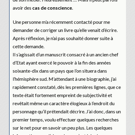
avoir des
cas de conscience
.
Une personne m’a récemment contacté pour me
demander de corriger un livre qu’elle venait d’écrire.
Après réflexion, je n’ai pas souhaité donner suite à
cette demande.
Il s’agissait d’un manuscrit consacré à un ancien chef
d’Etat ayant exercé le pouvoir à la fin des années
soixante-dix dans un pays que l’on situera dans
l’hémisphère sud. M’attendant à une biographie, j’ai
rapidement constaté, dès les premières lignes, que ce
texte était fortement empreint de subjectivité et
revêtait même un caractère élogieux à l’endroit du
personnage qu’il prétendait décrire. J’ai donc, dans un
premier temps, voulu effectuer quelques recherches
sur le net pour en savoir un peu plus. Les quelques