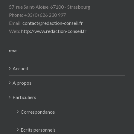
57, rue Saint-Aloïse, 67100 - Strasbourg
Phone: +33 (0) 626 230 997
Email:
contact@redaction-conseil.fr
Web:
http://www.redaction-conseil.fr
MENU
Accueil
A propos
Particuliers
Correspondance
Ecrits personnels