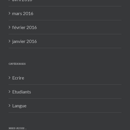
mars 2016
février 2016
janvier 2016
CATÉGORIES
Ecrire
Etudiants
Langue
MAIS AUSSI …