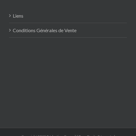
Liens
Conditions Générales de Vente