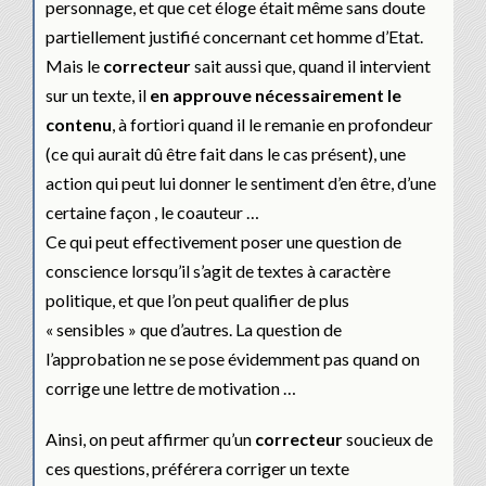
personnage, et que cet éloge était même sans doute
partiellement justifié concernant cet homme d’Etat.
Mais le
correcteur
sait aussi que, quand il intervient
sur un texte, il
en approuve nécessairement le
contenu
, à fortiori quand il le remanie en profondeur
(ce qui aurait dû être fait dans le cas présent), une
action qui peut lui donner le sentiment d’en être, d’une
certaine façon , le coauteur …
Ce qui peut effectivement poser une question de
conscience lorsqu’il s’agit de textes à caractère
politique, et que l’on peut qualifier de plus
« sensibles » que d’autres. La question de
l’approbation ne se pose évidemment pas quand on
corrige une lettre de motivation …
Ainsi, on peut affirmer qu’un
correcteur
soucieux de
ces questions, préférera corriger un texte