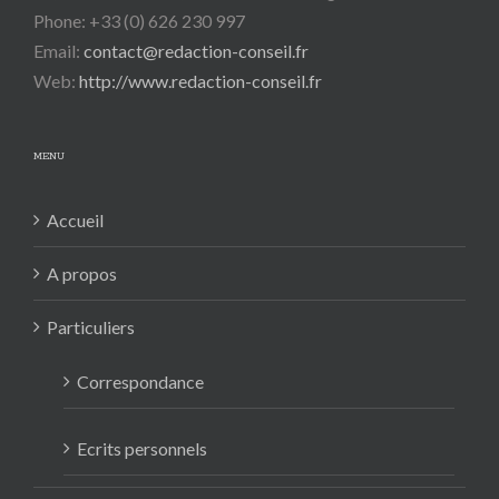
Phone: +33 (0) 626 230 997
Email:
contact@redaction-conseil.fr
Web:
http://www.redaction-conseil.fr
MENU
Accueil
A propos
Particuliers
Correspondance
Ecrits personnels