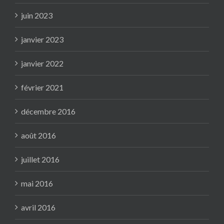
juin 2023
janvier 2023
janvier 2022
février 2021
décembre 2016
août 2016
juillet 2016
mai 2016
avril 2016