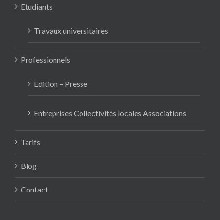
Etudiants
Travaux universitaires
Professionnels
Edition – Presse
Entreprises Collectivités locales Associations
Tarifs
Blog
Contact