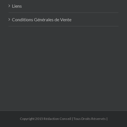
Liens
Conditions Générales de Vente
Copyright 2015 Rédaction Conseil | Tous Droits Réservés |