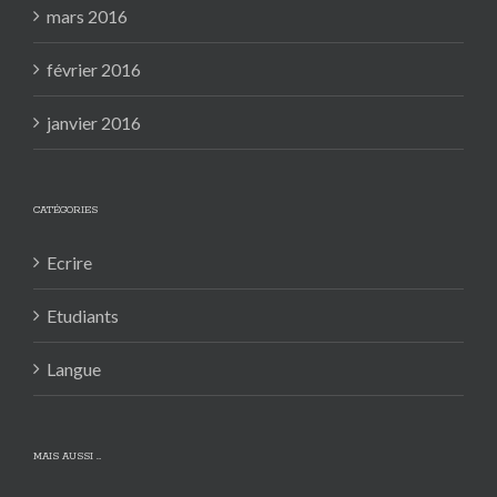
mars 2016
février 2016
janvier 2016
CATÉGORIES
Ecrire
Etudiants
Langue
MAIS AUSSI …